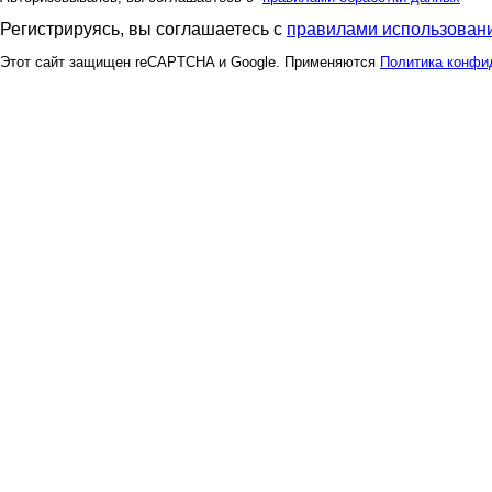
Регистрируясь, вы соглашаетесь с
правилами использовани
Этот сайт защищен reCAPTCHA и Google. Применяются
Политика конфи