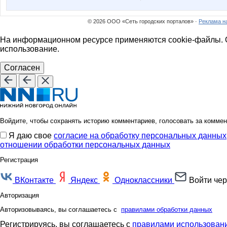
© 2026 ООО «Сеть городских порталов» ·
Реклама н
На информационном ресурсе применяются cookie-файлы. О
использование.
Согласен
Войдите, чтобы сохранять историю комментариев, голосовать за коммен
Я даю свое
согласие на обработку персональных данных
отношении обработки персональных данных
Регистрация
ВКонтакте
Яндекс
Одноклассники
Войти чер
Авторизация
Авторизовываясь, вы соглашаетесь с
правилами обработки данных
Регистрируясь, вы соглашаетесь с
правилами использовани