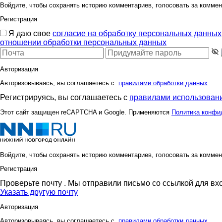
Войдите, чтобы сохранять историю комментариев, голосовать за коммен
Регистрация
Я даю свое
согласие на обработку персональных данных
отношении обработки персональных данных
Авторизация
Авторизовываясь, вы соглашаетесь с
правилами обработки данных
Регистрируясь, вы соглашаетесь с
правилами использовани
Этот сайт защищен reCAPTCHA и Google. Применяются
Политика конфи
Войдите, чтобы сохранять историю комментариев, голосовать за коммен
Регистрация
Проверьте почту
. Мы отправили письмо со ссылкой для вх
Указать другую почту
Авторизация
Авторизовываясь, вы соглашаетесь с
правилами обработки данных