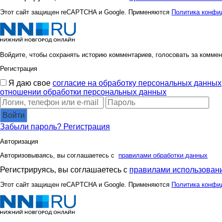
Этот сайт защищен reCAPTCHA и Google. Применяются
Политика конфи
Войдите, чтобы сохранять историю комментариев, голосовать за коммен
Регистрация
Я даю свое
согласие на обработку персональных данных
отношении обработки персональных данных
Войти
Забыли пароль?
Регистрация
Авторизация
Авторизовываясь, вы соглашаетесь с
правилами обработки данных
Регистрируясь, вы соглашаетесь с
правилами использовани
Этот сайт защищен reCAPTCHA и Google. Применяются
Политика конфи